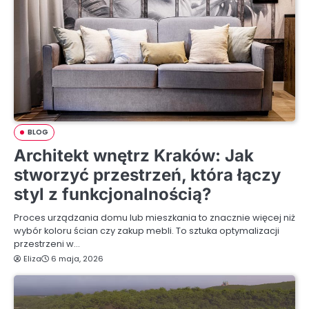
BLOG
Architekt wnętrz Kraków: Jak
stworzyć przestrzeń, która łączy
styl z funkcjonalnością?
Proces urządzania domu lub mieszkania to znacznie więcej niż
wybór koloru ścian czy zakup mebli. To sztuka optymalizacji
przestrzeni w…
Eliza
6 maja, 2026