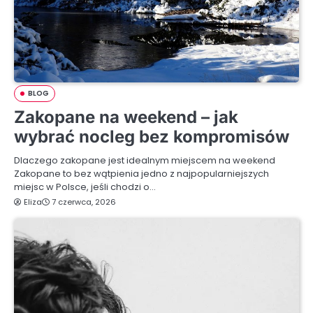
BLOG
Zakopane na weekend – jak
wybrać nocleg bez kompromisów
Dlaczego zakopane jest idealnym miejscem na weekend
Zakopane to bez wątpienia jedno z najpopularniejszych
miejsc w Polsce, jeśli chodzi o…
Eliza
7 czerwca, 2026