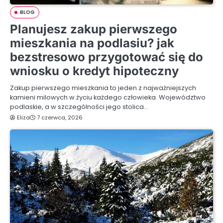
BLOG
Planujesz zakup pierwszego
mieszkania na podlasiu? jak
bezstresowo przygotować się do
wniosku o kredyt hipoteczny
Zakup pierwszego mieszkania to jeden z najważniejszych
kamieni milowych w życiu każdego człowieka. Województwo
podlaskie, a w szczególności jego stolica…
Eliza
7 czerwca, 2026