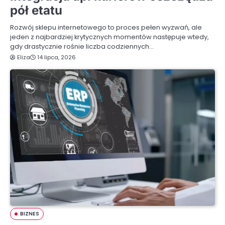
pół etatu
Rozwój sklepu internetowego to proces pełen wyzwań, ale
jeden z najbardziej krytycznych momentów następuje wtedy,
gdy drastycznie rośnie liczba codziennych…
Eliza
14 lipca, 2026
BIZNES