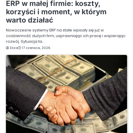
ERP w małej firmie: koszty,
korzyści i moment, w którym
warto działać
Nowoczesne systemy ERP na stałe wpisały się już w
codzienność dużych firm, usprawniając ich pracę i wspierając
rozwój. Sytuacja ta…
Eliza
17 czerwca, 2026