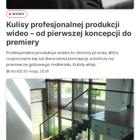
BIZNES
Kulisy profesjonalnej produkcji
wideo – od pierwszej koncepcji do
premiery
Profesjonalna produkcja wideo to złożony proces, który
rozpoczyna się od stworzenia koncepcji, a kończy na
premierze gotowego materiału. Każdy etap…
Eliza
20 maja, 2026