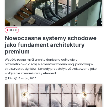
BLOG
Nowoczesne systemy schodowe
jako fundament architektury
premium
Współczesna myśl architektoniczna całkowicie
przedefiniowała rolę elementów komunikacji pionowej w
strukturze budynków. Schody przestały być traktowane jako
wyłącznie rzemieślniczy element…
Eliza
13 maja, 2026