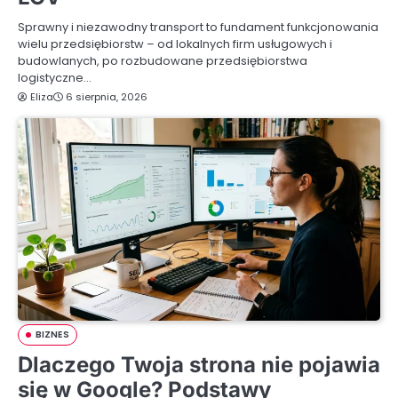
Sprawny i niezawodny transport to fundament funkcjonowania
wielu przedsiębiorstw – od lokalnych firm usługowych i
budowlanych, po rozbudowane przedsiębiorstwa
logistyczne…
Eliza
6 sierpnia, 2026
BIZNES
Dlaczego Twoja strona nie pojawia
się w Google? Podstawy